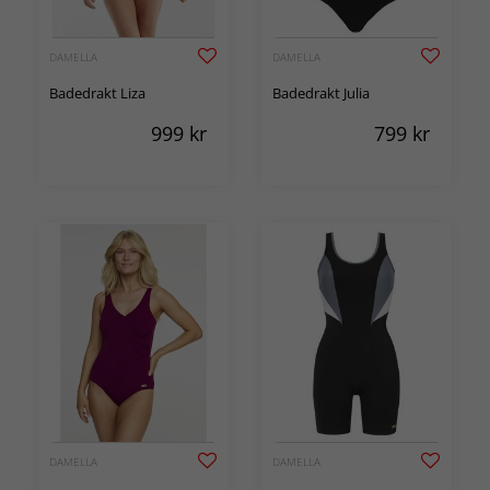
DAMELLA
DAMELLA
Badedrakt Liza
Badedrakt Julia
999
kr
799
kr
DAMELLA
DAMELLA