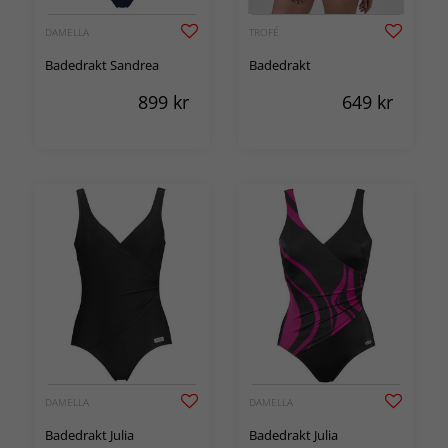
DAMELLA
TROFÉ
Badedrakt Sandrea
Badedrakt
899
kr
649
kr
DAMELLA
DAMELLA
Badedrakt Julia
Badedrakt Julia