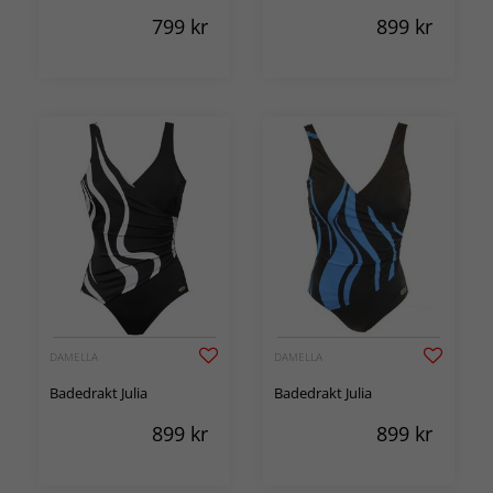
799
kr
899
kr
DAMELLA
DAMELLA
Badedrakt Julia
Badedrakt Julia
899
kr
899
kr