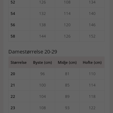
52
126
108
134
54
132
114
140
56
138
120
146
58
144
126
152
Damestørrelse 20-29
Størrelse
Byste (cm)
Midje (cm)
Hofte (cm)
20
96
81
110
21
100
85
114
22
104
89
118
23
108
93
122