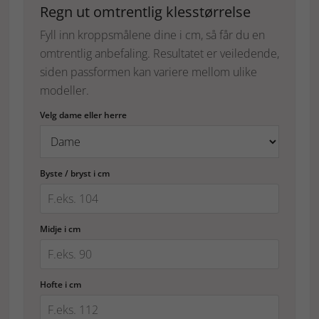
Regn ut omtrentlig klesstørrelse
Fyll inn kroppsmålene dine i cm, så får du en
omtrentlig anbefaling. Resultatet er veiledende,
siden passformen kan variere mellom ulike
modeller.
Velg dame eller herre
Byste / bryst i cm
Midje i cm
Hofte i cm