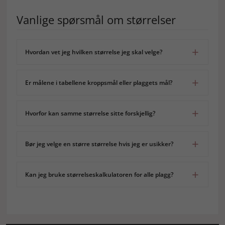
Vanlige spørsmål om størrelser
Hvordan vet jeg hvilken størrelse jeg skal velge?
Er målene i tabellene kroppsmål eller plaggets mål?
Hvorfor kan samme størrelse sitte forskjellig?
Bør jeg velge en større størrelse hvis jeg er usikker?
Kan jeg bruke størrelseskalkulatoren for alle plagg?