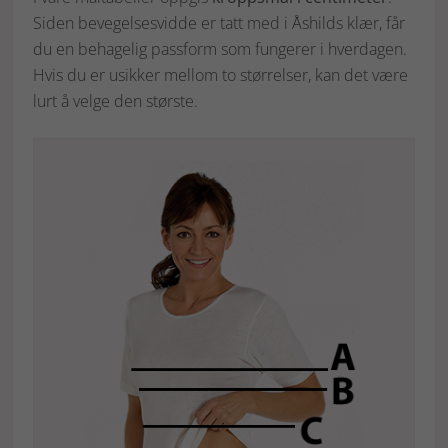
Siden bevegelsesvidde er tatt med i Åshilds klær, får
du en behagelig passform som fungerer i hverdagen.
Hvis du er usikker mellom to størrelser, kan det være
lurt å velge den største.