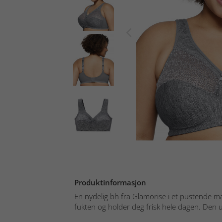
Produktinformasjon
En nydelig bh fra Glamorise i et pustende m
fukten og holder deg frisk hele dagen. Den u