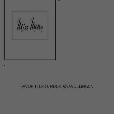
FAVORITTER I UNDERTØYAVDELINGEN