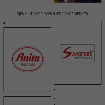
SJEKK UT VÅRE POPULÆRE VAREMERKER